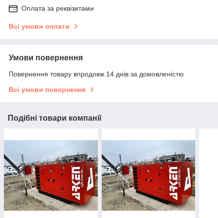
Оплата за реквізитами
Всі умови оплати
Умови повернення
Повернення товару впродовж 14 днів за домовленістю
Всі умови повернення
Подібні товари компанії