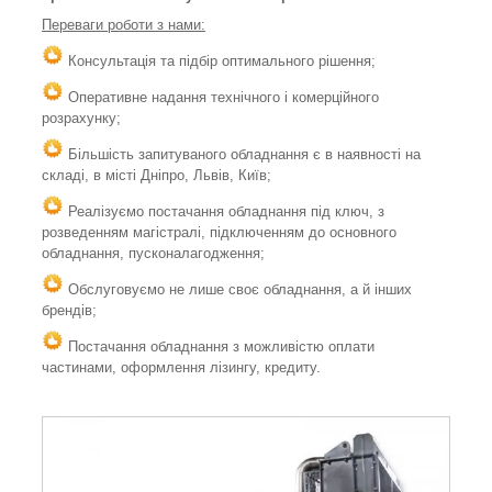
Переваги роботи з нами:
Консультація та підбір оптимального рішення;
Оперативне надання технічного і комерційного
розрахунку;
Більшість запитуваного обладнання є в наявності на
складі, в місті Дніпро, Львів, Київ;
Реалізуємо постачання обладнання під ключ, з
розведенням магістралі, підключенням до основного
обладнання, пусконалагодження;
Обслуговуємо не лише своє обладнання, а й інших
брендів;
Постачання обладнання з можливістю оплати
частинами, оформлення лізингу, кредиту.