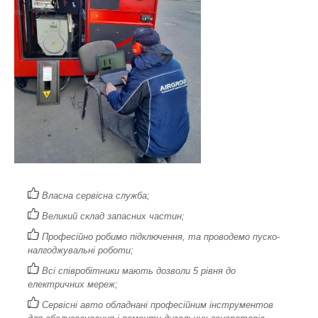
Власна сервісна служба;
Великий склад запасних частин;
Професійно робимо підключення, та проводемо пуско-
налгоджувальні роботи;
Всі співробітники мають дозволи 5 рівня до
електричних мереж;
Сервісні авто обладнані професійним інструментов