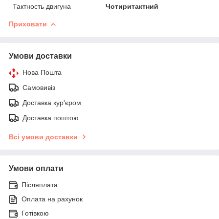
Тактность двигуна
Чотиритактний
Приховати
Умови доставки
Нова Пошта
Самовивіз
Доставка кур'єром
Доставка поштою
Всі умови доставки
Умови оплати
Післяплата
Оплата на рахунок
Готівкою