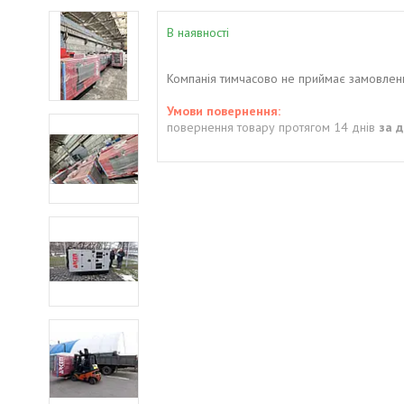
В наявності
Компанія тимчасово не приймає замовлен
повернення товару протягом 14 днів
за 