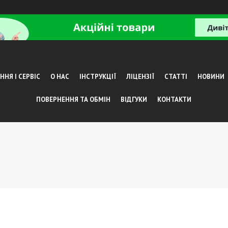
НЯ І СЕРВІС
О НАС
ІНСТРУКЦІЇ
ЛІЦЕНЗІЇ
СТАТТІ
НОВИНИ
ПОВЕРНЕННЯ ТА ОБМІН
ВІДГУКИ
КОНТАКТИ