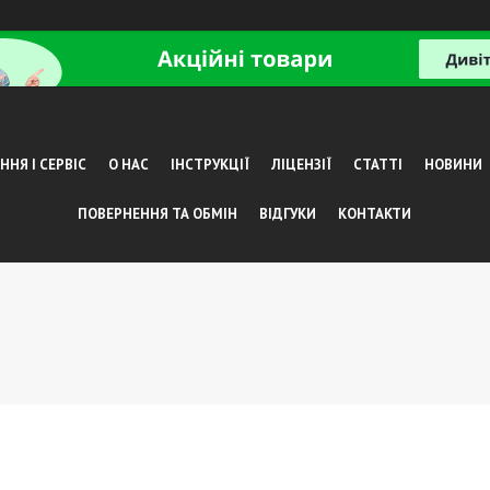
НЯ І СЕРВІС
О НАС
ІНСТРУКЦІЇ
ЛІЦЕНЗІЇ
СТАТТІ
НОВИНИ
ПОВЕРНЕННЯ ТА ОБМІН
ВІДГУКИ
КОНТАКТИ