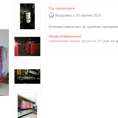
Під замовлення
Відправка з 20 серпня 2026
Компанія тимчасово не приймає замовлен
повернення товару протягом 14 днів
за 