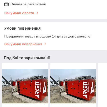
Оплата за реквізитами
Всі умови оплати
Умови повернення
Повернення товару впродовж 14 днів за домовленістю
Всі умови повернення
Подібні товари компанії