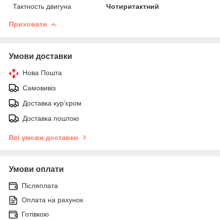
Тактность двигуна
Чотиритактний
Приховати
Умови доставки
Нова Пошта
Самовивіз
Доставка кур'єром
Доставка поштою
Всі умови доставки
Умови оплати
Післяплата
Оплата на рахунок
Готівкою