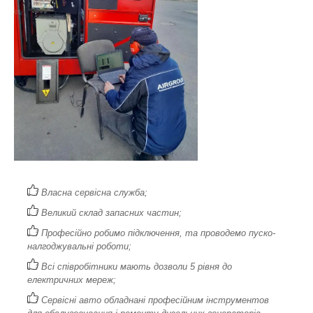
Власна сервісна служба;
Великий склад запасних частин;
Професійно робимо підключення, та проводемо пуско-
налгоджувальні роботи;
Всі співробітники мають дозволи 5 рівня до
електричних мереж;
Сервісні авто обладнані професійним інструментов