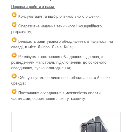
Переваги роботи з нами:
Консультація та підбір оптимального рішення;
Оперативне надання технічного і комерційного
розрахунку;
Більшість запитуваного обладнання є в наявності на
складі, в місті Дніпро, Львів, Київ;
Реалізуємо постачання обладнання під ключ, з
розведенням магістралі, підключенням до основного
обладнання, пусконалагодження;
Обслуговуємо не лише своє обладнання, а й інших
брендів;
Постачання обладнання з можливістю оплати
частинами, оформлення лізингу, кредиту.