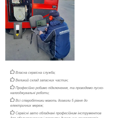
Власна сервісна служба;
Великий склад запасних частин;
Професійно робимо підключення, та проводемо пуско-
налгоджувальні роботи;
Всі співробітники мають дозволи 5 рівня до
електричних мереж;
Сервісні авто обладнані професійним інструментов