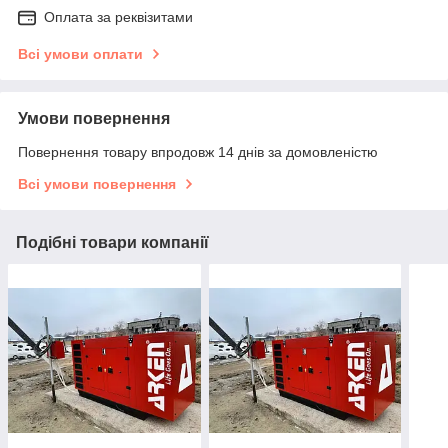
Оплата за реквізитами
Всі умови оплати
Умови повернення
Повернення товару впродовж 14 днів за домовленістю
Всі умови повернення
Подібні товари компанії