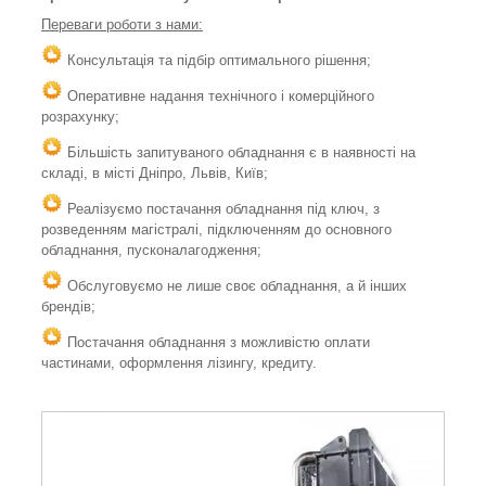
Переваги роботи з нами:
Консультація та підбір оптимального рішення;
Оперативне надання технічного і комерційного
розрахунку;
Більшість запитуваного обладнання є в наявності на
складі, в місті Дніпро, Львів, Київ;
Реалізуємо постачання обладнання під ключ, з
розведенням магістралі, підключенням до основного
обладнання, пусконалагодження;
Обслуговуємо не лише своє обладнання, а й інших
брендів;
Постачання обладнання з можливістю оплати
частинами, оформлення лізингу, кредиту.