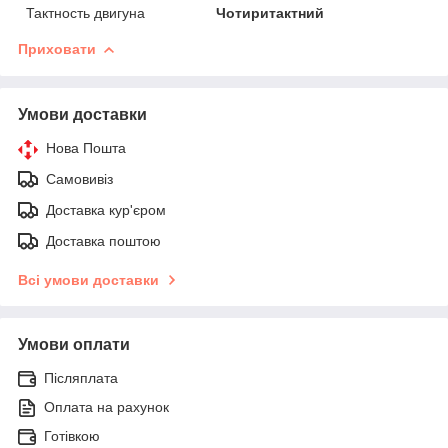
Тактность двигуна
Чотиритактний
Приховати
Умови доставки
Нова Пошта
Самовивіз
Доставка кур'єром
Доставка поштою
Всі умови доставки
Умови оплати
Післяплата
Оплата на рахунок
Готівкою