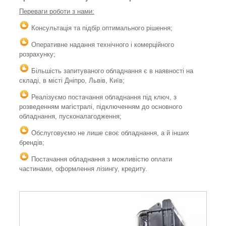
Переваги роботи з нами:
Консультація та підбір оптимального рішення;
Оперативне надання технічного і комерційного
розрахунку;
Більшість запитуваного обладнання є в наявності на
складі, в місті Дніпро, Львів, Київ;
Реалізуємо постачання обладнання під ключ, з
розведенням магістралі, підключенням до основного
обладнання, пусконалагодження;
Обслуговуємо не лише своє обладнання, а й інших
брендів;
Постачання обладнання з можливістю оплати
частинами, оформлення лізингу, кредиту.