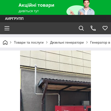
АИРГРУПП
Товари та послуги
Дизельні генератори
Генератор в