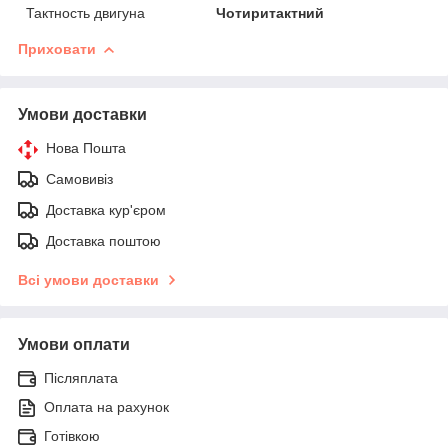
Тактность двигуна
Чотиритактний
Приховати
Умови доставки
Нова Пошта
Самовивіз
Доставка кур'єром
Доставка поштою
Всі умови доставки
Умови оплати
Післяплата
Оплата на рахунок
Готівкою