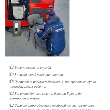
Власна сервісна служба;
Великий склад запасних частин;
Професійно робимо підключення, та проводемо пуско-
налгоджувальні роботи;
Всі співробітники мають дозволи 5 рівня до
електричних мереж;
Сервісні авто обладнані професійним інструментов