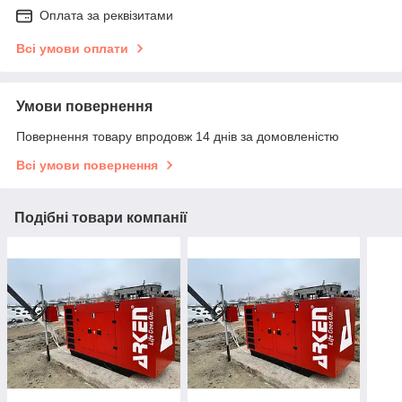
Оплата за реквізитами
Всі умови оплати
Умови повернення
Повернення товару впродовж 14 днів за домовленістю
Всі умови повернення
Подібні товари компанії