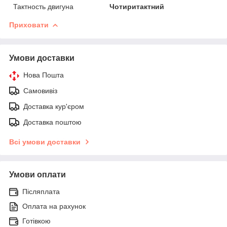
Тактность двигуна
Чотиритактний
Приховати
Умови доставки
Нова Пошта
Самовивіз
Доставка кур'єром
Доставка поштою
Всі умови доставки
Умови оплати
Післяплата
Оплата на рахунок
Готівкою