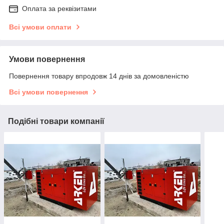
Оплата за реквізитами
Всі умови оплати
Умови повернення
Повернення товару впродовж 14 днів за домовленістю
Всі умови повернення
Подібні товари компанії