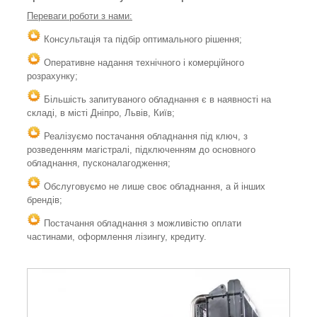
Переваги роботи з нами:
Консультація та підбір оптимального рішення;
Оперативне надання технічного і комерційного
розрахунку;
Більшість запитуваного обладнання є в наявності на
складі, в місті Дніпро, Львів, Київ;
Реалізуємо постачання обладнання під ключ, з
розведенням магістралі, підключенням до основного
обладнання, пусконалагодження;
Обслуговуємо не лише своє обладнання, а й інших
брендів;
Постачання обладнання з можливістю оплати
частинами, оформлення лізингу, кредиту.