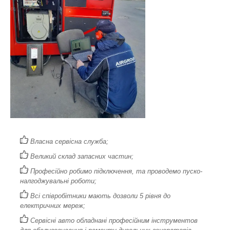
Власна сервісна служба;
Великий склад запасних частин;
Професійно робимо підключення, та проводемо пуско-
налгоджувальні роботи;
Всі співробітники мають дозволи 5 рівня до
електричних мереж;
Сервісні авто обладнані професійним інструментов