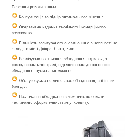
Переваги роботи з нами:
Консультація та підбір оптимального рішення;
Оперативне надання технічного і комерційного
розрахунку;
Більшість запитуваного обладнання є в наявності на
складі, в місті Дніпро, Львів, Київ;
Реалізуємо постачання обладнання під ключ, з
розведенням магістралі, підключенням до основного
обладнання, пусконалагодження;
Обслуговуємо не лише своє обладнання, а й інших
брендів;
Постачання обладнання з можливістю оплати
частинами, оформлення лізингу, кредиту.