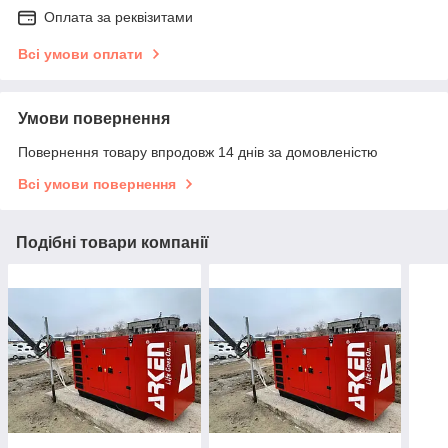
Оплата за реквізитами
Всі умови оплати
Умови повернення
Повернення товару впродовж 14 днів за домовленістю
Всі умови повернення
Подібні товари компанії