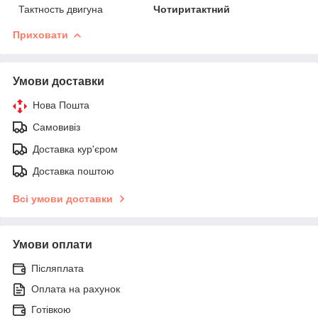
Тактность двигуна
Чотиритактний
Приховати
Умови доставки
Нова Пошта
Самовивіз
Доставка кур'єром
Доставка поштою
Всі умови доставки
Умови оплати
Післяплата
Оплата на рахунок
Готівкою