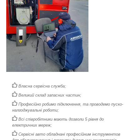
Власна сервісна служба;
Великий склад запасних частин;
Професійно робимо підключення, та проводемо пуско-
налгоджувальні роботи;
Всі співробітники мають дозволи 5 рівня до
електричних мереж;
Сервісні авто обладнані професійним інструментов