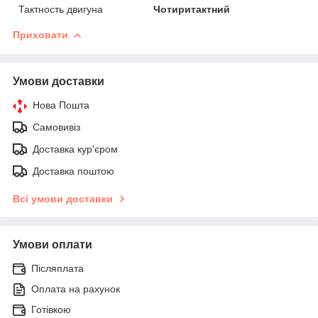
Тактность двигуна
Чотиритактний
Приховати
Умови доставки
Нова Пошта
Самовивіз
Доставка кур'єром
Доставка поштою
Всі умови доставки
Умови оплати
Післяплата
Оплата на рахунок
Готівкою