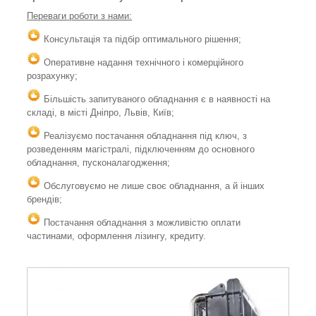
Переваги роботи з нами:
Консультація та підбір оптимального рішення;
Оперативне надання технічного і комерційного
розрахунку;
Більшість запитуваного обладнання є в наявності на
складі, в місті Дніпро, Львів, Київ;
Реалізуємо постачання обладнання під ключ, з
розведенням магістралі, підключенням до основного
обладнання, пусконалагодження;
Обслуговуємо не лише своє обладнання, а й інших
брендів;
Постачання обладнання з можливістю оплати
частинами, оформлення лізингу, кредиту.