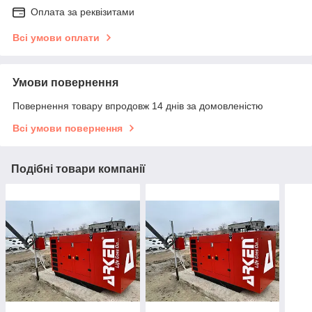
Оплата за реквізитами
Всі умови оплати
Умови повернення
Повернення товару впродовж 14 днів за домовленістю
Всі умови повернення
Подібні товари компанії