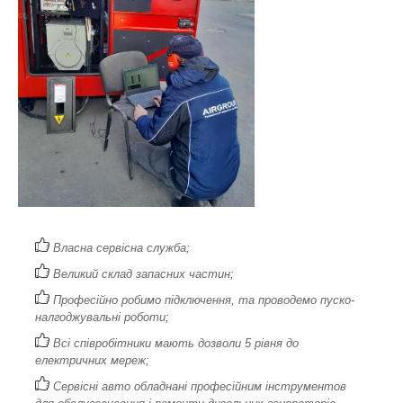
Власна сервісна служба;
Великий склад запасних частин;
Професійно робимо підключення, та проводемо пуско-
налгоджувальні роботи;
Всі співробітники мають дозволи 5 рівня до
електричних мереж;
Сервісні авто обладнані професійним інструментов