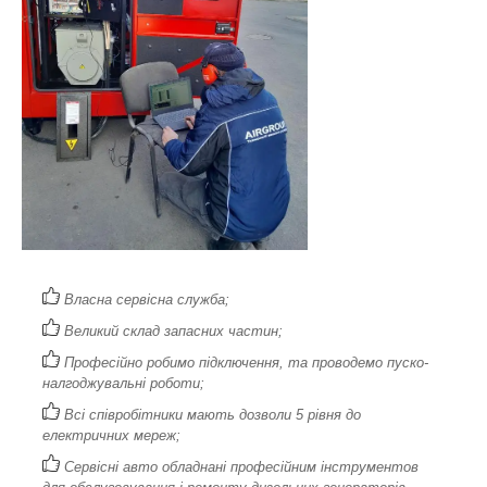
Власна сервісна служба;
Великий склад запасних частин;
Професійно робимо підключення, та проводемо пуско-
налгоджувальні роботи;
Всі співробітники мають дозволи 5 рівня до
електричних мереж;
Сервісні авто обладнані професійним інструментов