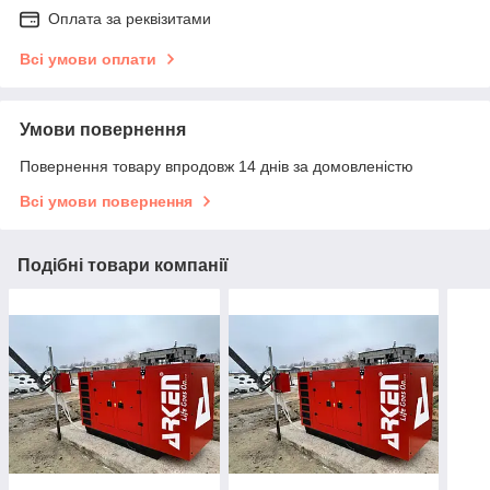
Оплата за реквізитами
Всі умови оплати
Умови повернення
Повернення товару впродовж 14 днів за домовленістю
Всі умови повернення
Подібні товари компанії