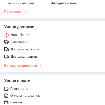
Тактность двигуна
Чотиритактний
Приховати
Умови доставки
Нова Пошта
Самовивіз
Доставка кур'єром
Доставка поштою
Всі умови доставки
Умови оплати
Післяплата
Оплата на рахунок
Готівкою