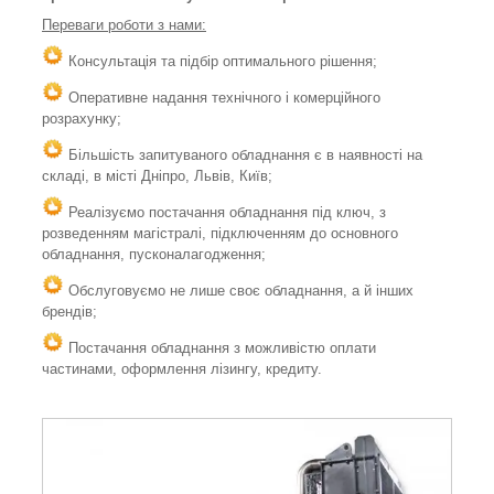
Переваги роботи з нами:
Консультація та підбір оптимального рішення;
Оперативне надання технічного і комерційного
розрахунку;
Більшість запитуваного обладнання є в наявності на
складі, в місті Дніпро, Львів, Київ;
Реалізуємо постачання обладнання під ключ, з
розведенням магістралі, підключенням до основного
обладнання, пусконалагодження;
Обслуговуємо не лише своє обладнання, а й інших
брендів;
Постачання обладнання з можливістю оплати
частинами, оформлення лізингу, кредиту.