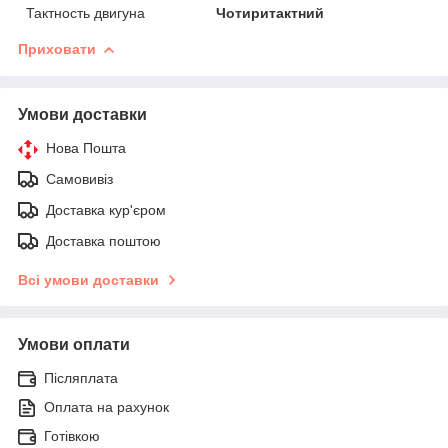
Тактность двигуна
Чотиритактний
Приховати
Умови доставки
Нова Пошта
Самовивіз
Доставка кур'єром
Доставка поштою
Всі умови доставки
Умови оплати
Післяплата
Оплата на рахунок
Готівкою