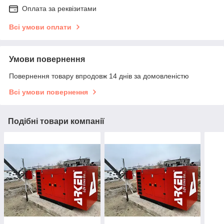
Оплата за реквізитами
Всі умови оплати
Умови повернення
Повернення товару впродовж 14 днів за домовленістю
Всі умови повернення
Подібні товари компанії