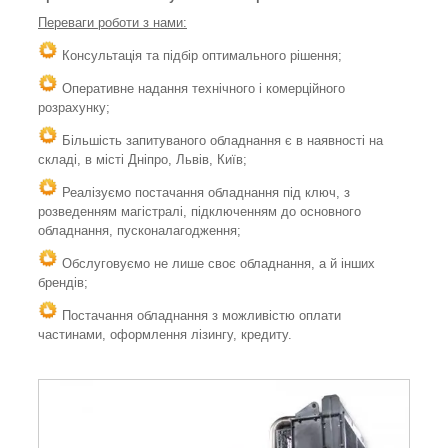
Переваги роботи з нами:
Консультація та підбір оптимального рішення;
Оперативне надання технічного і комерційного
розрахунку;
Більшість запитуваного обладнання є в наявності на
складі, в місті Дніпро, Львів, Київ;
Реалізуємо постачання обладнання під ключ, з
розведенням магістралі, підключенням до основного
обладнання, пусконалагодження;
Обслуговуємо не лише своє обладнання, а й інших
брендів;
Постачання обладнання з можливістю оплати
частинами, оформлення лізингу, кредиту.