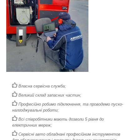
Власна сервісна служба;
Великий склад запасних частин;
Професійно робимо підключення, та проводемо пуско-
налгоджувальні роботи;
Всі співробітники мають дозволи 5 рівня до
електричних мереж;
Сервісні авто обладнані професійним інструментов