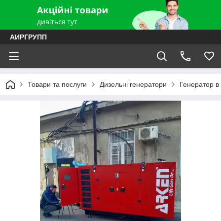
АИРГРУПП
Товари та послуги
Дизельні генератори
Генератор в