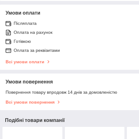
Умови оплати
Післяплата
Оплата на рахунок
Готівкою
Оплата за реквізитами
Всі умови оплати
Умови повернення
Повернення товару впродовж 14 днів за домовленістю
Всі умови повернення
Подібні товари компанії