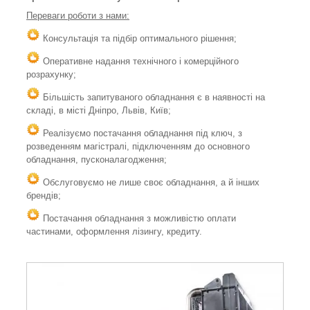
Переваги роботи з нами:
Консультація та підбір оптимального рішення;
Оперативне надання технічного і комерційного
розрахунку;
Більшість запитуваного обладнання є в наявності на
складі, в місті Дніпро, Львів, Київ;
Реалізуємо постачання обладнання під ключ, з
розведенням магістралі, підключенням до основного
обладнання, пусконалагодження;
Обслуговуємо не лише своє обладнання, а й інших
брендів;
Постачання обладнання з можливістю оплати
частинами, оформлення лізингу, кредиту.