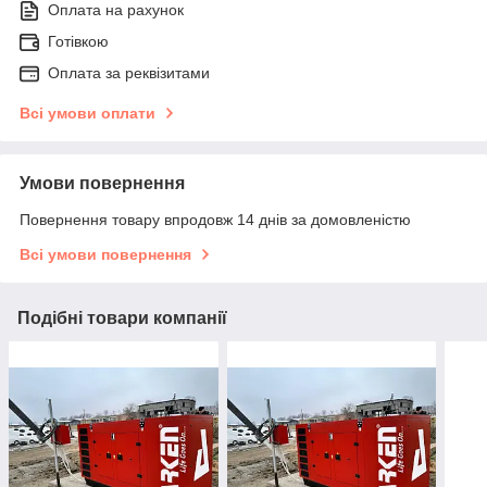
Оплата на рахунок
Готівкою
Оплата за реквізитами
Всі умови оплати
Умови повернення
Повернення товару впродовж 14 днів за домовленістю
Всі умови повернення
Подібні товари компанії