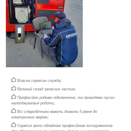
Власна сервісна служба;
Великий склад запасних частин;
Професійно робимо підключення, та проводемо пуско-
налгоджувальні роботи;
Всі співробітники мають дозволи 5 рівня до
електричних мереж;
Сервісні авто обладнані професійним інструментов