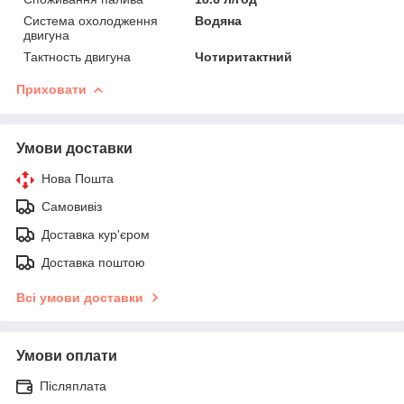
Система охолодження
Водяна
двигуна
Тактность двигуна
Чотиритактний
Приховати
Умови доставки
Нова Пошта
Самовивіз
Доставка кур'єром
Доставка поштою
Всі умови доставки
Умови оплати
Післяплата